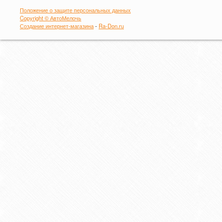
Положение о защите персональных данных
Copyright © АвтоМелочь
Создание интернет-магазина
-
Ra-Don.ru