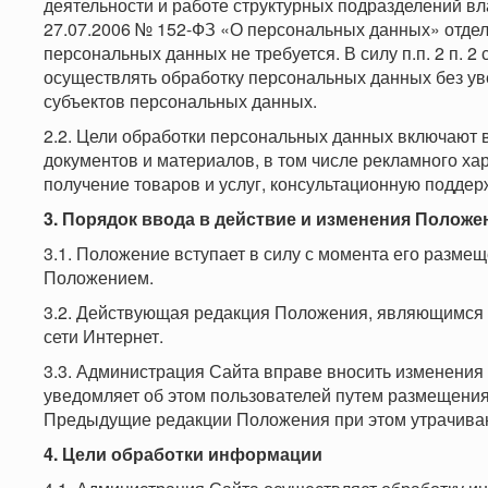
деятельности и работе структурных подразделений вл
27.07.2006 № 152-ФЗ «О персональных данных» отдел
персональных данных не требуется. В силу п.п. 2 п. 
осуществлять обработку персональных данных без у
субъектов персональных данных.
2.2. Цели обработки персональных данных включают 
документов и материалов, в том числе рекламного ха
получение товаров и услуг, консультационную поддер
3. Порядок ввода в действие и изменения Положе
3.1. Положение вступает в силу с момента его разме
Положением.
3.2. Действующая редакция Положения, являющимся 
сети Интернет.
3.3. Администрация Сайта вправе вносить изменени
уведомляет об этом пользователей путем размещения
Предыдущие редакции Положения при этом утрачиваю
4. Цели обработки информации