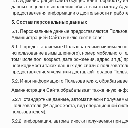
4.1. Администрация Сайта осуществляет обработку и
данных, в целях выполнения обязательств между Адм
предоставления информации о деятельности и работе
5. Состав персональных данных
5.1. Персональные данные предоставляются Пользова
Администрацией Сайта и включают в себя:
5.1.1. предоставляемые Пользователями минимально
использование вымышленного), номер мобильного тел
том числе пол, возраст, дата рождения, адрес и т.д.)
необходимости таких данных для связи с пользовател
предоставлением услуг или доставкой товаров Польз
5.2. Иная информация о Пользователях, обрабатыва
Администрация Сайта обрабатывает также иную инфор
5.2.1. стандартные данные, автоматически получаем
Пользователя (IP-адрес хоста, вид операционной си
пользователем).
5.2.2. информация, автоматически получаемая при дос