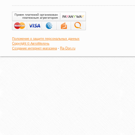
Положение о защите персональных данных
Copyright © АвтоМелочь
Создание интернет-магазина
-
Ra-Don.ru