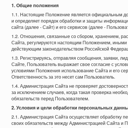
1. Общие положения
1.1. Настоящие Положение является официальным до
и определяет порядок обработки и защиты информаци
сайта (далее - Сайт) и его сервисов (далее - Пользова
1.2. Отношения, связанные со сбором, хранением, р
Сайта, регулируются настоящим Положением, иными
действующим законодательством Российской Федера
1.3. Регистрируясь, отправляя сообщения, заявки, л
Сайте, Пользователь выражает свое согласие с усло
условиями Положения использование Сайта и его се
Ответственность за это несет сам Пользователь.
1.4. Администрация Сайта не проверяет достовернос
за исключением случаев, когда такая проверка необ
обязательств перед Пользователем.
2. Условия и цели обработки персональных данн
2.1. Администрация Сайта осуществляет обработку п
своих обязательств между Администрацией Сайта и 