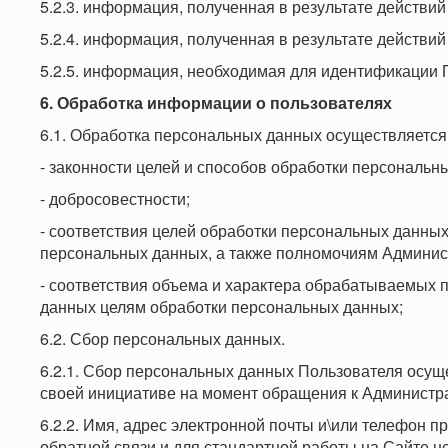
5.2.3. информация, полученная в результате действий
5.2.4. информация, полученная в результате действий
5.2.5. информация, необходимая для идентификации П
6. Обработка информации о пользователях
6.1. Обработка персональных данных осуществляется
- законности целей и способов обработки персональн
- добросовестности;
- соответствия целей обработки персональных данны
персональных данных, а также полномочиям Админис
- соответствия объема и характера обрабатываемых 
данных целям обработки персональных данных;
6.2. Сбор персональных данных.
6.2.1. Сбор персональных данных Пользователя осущ
своей инициативе на момент обращения к Администрац
6.2.2. Имя, адрес электронной почты и\или телефон
обратной связи и для стандартной работы на Сайте н