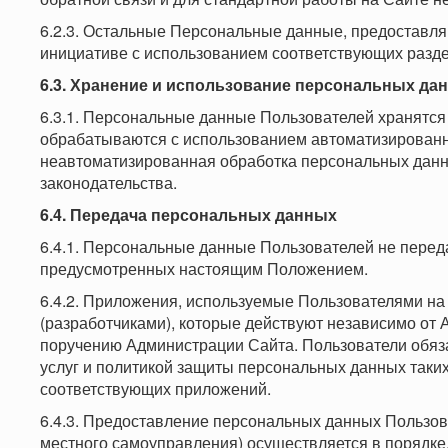
6.2.3. Остальные Персональные данные, предоставл
инициативе с использованием соответствующих разде
6.3. Хранение и использование персональных да
6.3.1. Персональные данные Пользователей хранятся
обрабатываются с использованием автоматизированны
неавтоматизированная обработка персональных данн
законодательства.
6.4. Передача персональных данных
6.4.1. Персональные данные Пользователей не перед
предусмотренных настоящим Положением.
6.4.2. Приложения, используемые Пользователями н
(разработчиками), которые действуют независимо от 
поручению Администрации Сайта. Пользователи обяз
услуг и политикой защиты персональных данных таких
соответствующих приложений.
6.4.3. Предоставление персональных данных Пользов
местного самоуправления) осуществляется в порядке