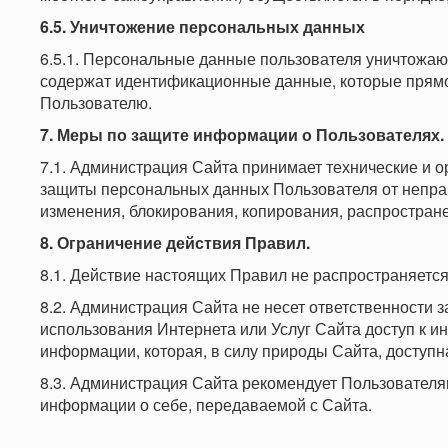
6.5. Уничтожение персональных данных
6.5.1. Персональные данные пользователя уничтожаю
содержат идентификационные данные, которые прям
Пользователю.
7. Меры по защите информации о Пользователях.
7.1. Администрация Сайта принимает технические и 
защиты персональных данных Пользователя от неправ
изменения, блокирования, копирования, распростране
8. Ограничение действия Правил.
8.1. Действие настоящих Правил не распространяется 
8.2. Администрация Сайта не несет ответственности з
использования Интернета или Услуг Сайта доступ к 
информации, которая, в силу природы Сайта, доступн
8.3. Администрация Сайта рекомендует Пользователя
информации о себе, передаваемой с Сайта.