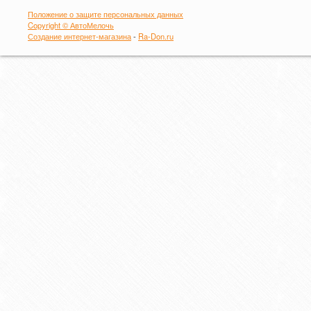
Положение о защите персональных данных
Copyright © АвтоМелочь
Создание интернет-магазина
-
Ra-Don.ru