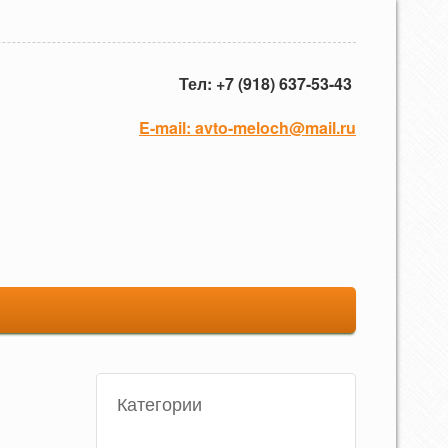
Тел: +7 (918) 637-53-43
E-mail:
avto-meloch@mail.ru
Категории