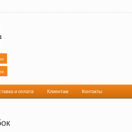
ставка и оплата
Клиентам
Контакты
бок