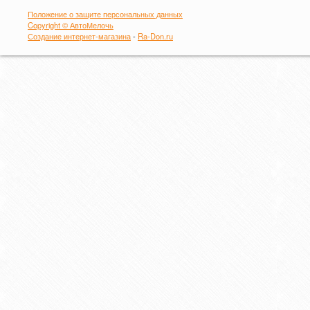
Положение о защите персональных данных
Copyright © АвтоМелочь
Создание интернет-магазина
-
Ra-Don.ru