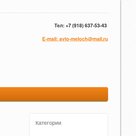
Тел: +7 (918) 637-53-43
E-mail:
avto-meloch@mail.ru
Категории