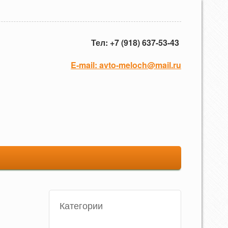
Тел: +7 (918) 637-53-43
E-mail:
avto-meloch@mail.ru
Категории