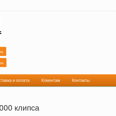
ставка и оплата
Клиентам
Контакты
000 клипса