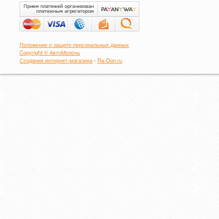
Положение о защите персональных данных
Copyright © АвтоМелочь
Создание интернет-магазина
-
Ra-Don.ru