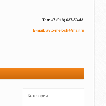
Тел: +7 (918) 637-53-43
E-mail:
avto-meloch@mail.ru
Категории