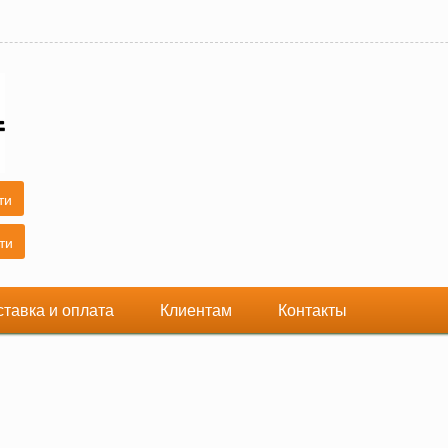
ставка и оплата
Клиентам
Контакты