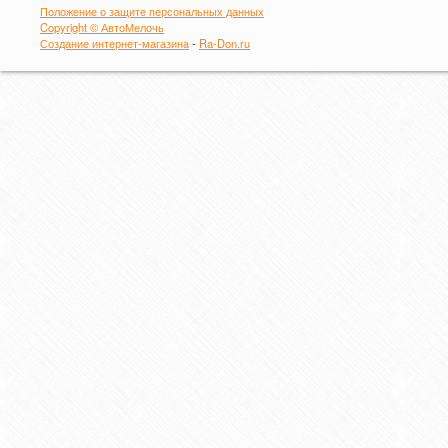
Положение о защите персональных данных
Copyright © АвтоМелочь
Создание интернет-магазина
-
Ra-Don.ru