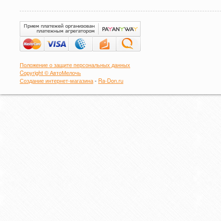
Положение о защите персональных данных
Copyright © АвтоМелочь
Создание интернет-магазина
-
Ra-Don.ru