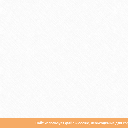
Сайт использует файлы cookie, необходимые для кор